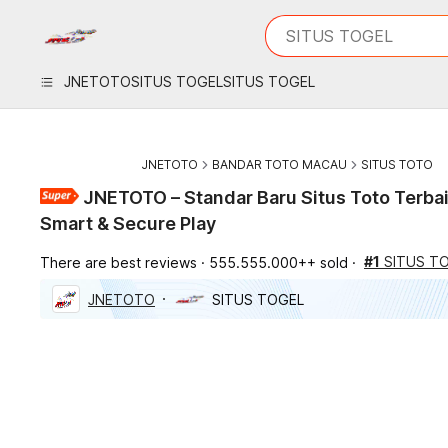
iphones 16
What are you looking 
SITUS TOGEL
torras phone case
samsung note 20 5g 
JNETOTO
SITUS TOGEL
SITUS TOGEL
iphones 15 pro max
JNETOTO
BANDAR TOTO MACAU
SITUS TOTO
JNETOTO – Standar Baru Situs Toto Terba
Smart & Secure Play
#1
SITUS T
There are best reviews
555.555.000++ sold
JNETOTO
SITUS TOGEL