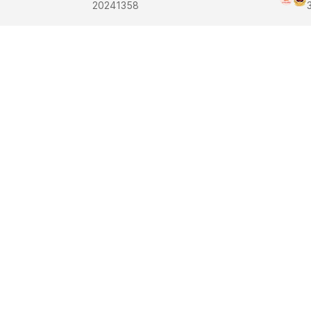
20241358